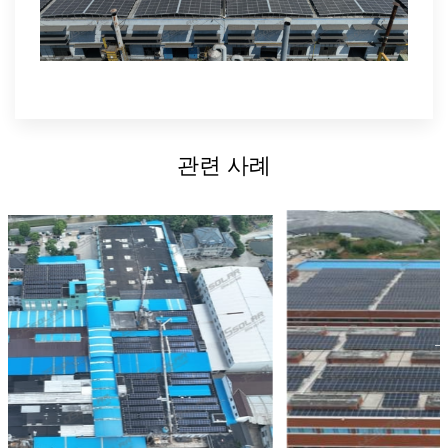
관련 사례