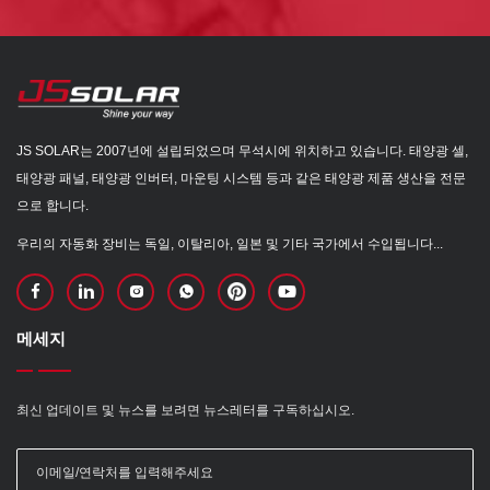
JS SOLAR는 2007년에 설립되었으며 무석시에 위치하고 있습니다. 태양광 셀,
태양광 패널, 태양광 인버터, 마운팅 시스템 등과 같은 태양광 제품 생산을 전문
으로 합니다.
우리의 자동화 장비는 독일, 이탈리아, 일본 및 기타 국가에서 수입됩니다...
메세지
최신 업데이트 및 뉴스를 보려면 뉴스레터를 구독하십시오.