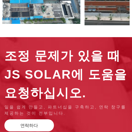
조정 문제가 있을 때
JS SOLAR에 도움을
요청하십시오.
일을 쉽게 만들고, 파트너십을 구축하고, 연락 창구를
제공하는 것이 전부입니다.
연락하다