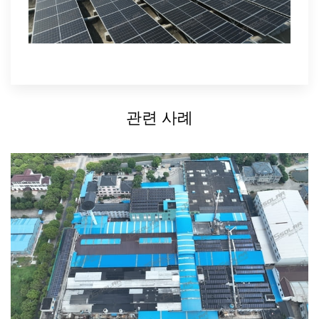
관련 사례