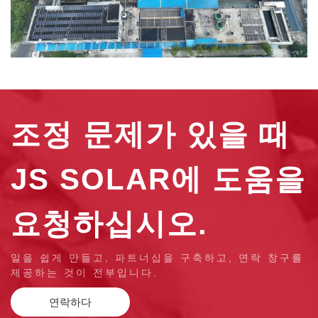
조정 문제가 있을 때
JS SOLAR에 도움을
요청하십시오.
일을 쉽게 만들고, 파트너십을 구축하고, 연락 창구를
제공하는 것이 전부입니다.
연락하다