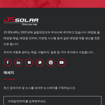
JS SOLAR는 2007년에 설립되었으며 무석시에 위치하고 있습니다. 태양광 셀,
태양광 패널, 태양광 인버터, 마운팅 시스템 등과 같은 태양광 제품 생산을 전문
으로 합니다.
우리의 자동화 장비는 독일, 이탈리아, 일본 및 기타 국가에서 수입됩니다...
메세지
최신 업데이트 및 뉴스를 보려면 뉴스레터를 구독하십시오.