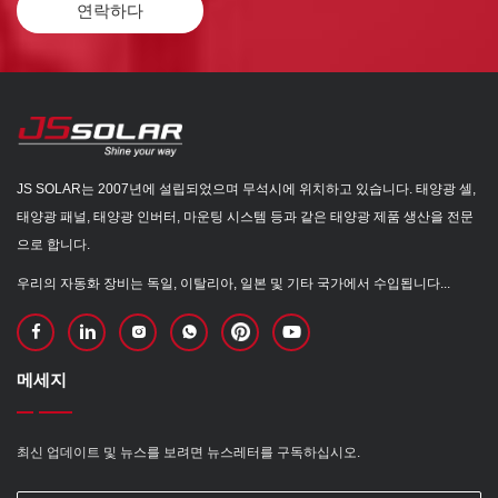
연락하다
JS SOLAR는 2007년에 설립되었으며 무석시에 위치하고 있습니다. 태양광 셀,
태양광 패널, 태양광 인버터, 마운팅 시스템 등과 같은 태양광 제품 생산을 전문
으로 합니다.
우리의 자동화 장비는 독일, 이탈리아, 일본 및 기타 국가에서 수입됩니다...
메세지
최신 업데이트 및 뉴스를 보려면 뉴스레터를 구독하십시오.