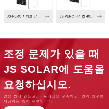
➝
➝
JS-PERC 시리즈 540-555W
JS-PERC 시리즈 405-420w
조정 문제가 있을 때
JS SOLAR에 도움을
요청하십시오.
일을 쉽게 만들고, 파트너십을 구축하고, 연락 창구를
제공하는 것이 전부입니다.