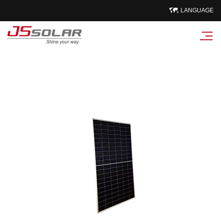
LANGUAGE