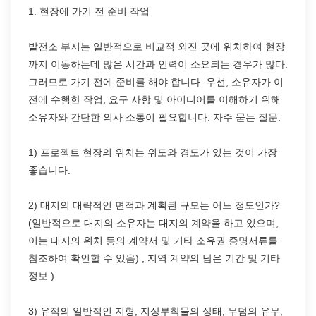
1. 현장에 가기 전 준비 작업
발전소 부지는 일반적으로 비교적 외진 곳에 위치하여 현장
까지 이동하는데 많은 시간과 인력이 소요되는 경우가 많다.
그러므로 가기 전에 준비를 해야 합니다. 우선, 소유자가 이
전에 수행한 작업, 요구 사항 및 아이디어를 이해하기 위해
소유자와 간단한 의사 소통이 필요합니다. 자주 묻는 질문:
1) 프로젝트 현장의 위치는 위도와 경도가 있는 것이 가장
좋습니다.
2) 대지의 대략적인 면적과 계획된 규모는 어느 정도인가?
(일반적으로 대지의 소유자는 대지의 계약을 하고 있으며,
이는 대지의 위치 등의 계약서 및 기타 소유권 증명서류를
참조하여 확인할 수 있음) , 지역 계약의 남은 기간 및 기타
정보.)
3) 유적의 일반적인 지형, 지상부착물의 상태, 무덤의 유무,