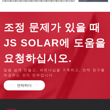
조정 문제가 있을 때
JS SOLAR에 도움을
요청하십시오.
일을 쉽게 만들고, 파트너십을 구축하고, 연락 창구를
제공하는 것이 전부입니다.
연락하다