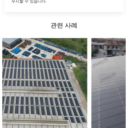
무시할 수 있습니다.
관련 사례