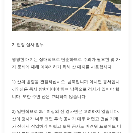
2. 현장 실사 업무
평평한 대지는 상대적으로 단순하므로 주의가 필요한 몇 가
지 문제에 대해 이야기하기 위해 산 대지를 사용합시다.
1) 산의 방향을 관찰하십시오. 남북입니까 아니면 동서입니
까? 산은 동서 방향이어야 하며 남쪽으로 경사가 있어야 합
니다. 또한 주변 산은 고려하지 않습니다.
2) 일반적으로 25° 이상의 산 경사면은 고려하지 않습니다.
산의 경사가 너무 크면 후속 공사가 매우 어렵고 건설 기계
가 산에서 작업하기 어렵고 토목 공사도 어려워 프로젝트 비