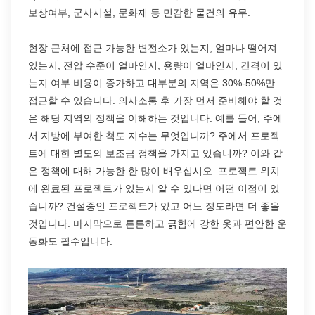
보상여부, 군사시설, 문화재 등 민감한 물건의 유무.
현장 근처에 접근 가능한 변전소가 있는지, 얼마나 떨어져
있는지, 전압 수준이 얼마인지, 용량이 얼마인지, 간격이 있
는지 여부 비용이 증가하고 대부분의 지역은 30%-50%만
접근할 수 있습니다. 의사소통 후 가장 먼저 준비해야 할 것
은 해당 지역의 정책을 이해하는 것입니다. 예를 들어, 주에
서 지방에 부여한 척도 지수는 무엇입니까? 주에서 프로젝
트에 대한 별도의 보조금 정책을 가지고 있습니까? 이와 같
은 정책에 대해 가능한 한 많이 배우십시오. 프로젝트 위치
에 완료된 프로젝트가 있는지 알 수 있다면 어떤 이점이 있
습니까? 건설중인 프로젝트가 있고 어느 정도라면 더 좋을
것입니다. 마지막으로 튼튼하고 긁힘에 강한 옷과 편안한 운
동화도 필수입니다.