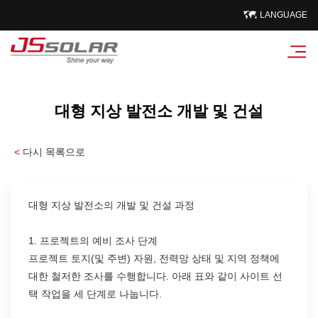
LANGUAGE
대형 지상 발전소 개발 및 건설
<
다시 목록으로
대형 지상 발전소의 개발 및 건설 과정
1. 프로젝트의 예비 조사 단계
프로젝트 토지(및 주변) 자원, 전력망 상태 및 지역 정책에
대한 철저한 조사를 수행합니다. 아래 표와 같이 사이트 선
택 작업을 세 단계로 나눕니다.