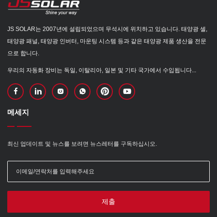
JS SOLAR는 2007년에 설립되었으며 무석시에 위치하고 있습니다. 태양광 셀,
태양광 패널, 태양광 인버터, 마운팅 시스템 등과 같은 태양광 제품 생산을 전문
으로 합니다.
우리의 자동화 장비는 독일, 이탈리아, 일본 및 기타 국가에서 수입됩니다...
메세지
최신 업데이트 및 뉴스를 보려면 뉴스레터를 구독하십시오.
제출