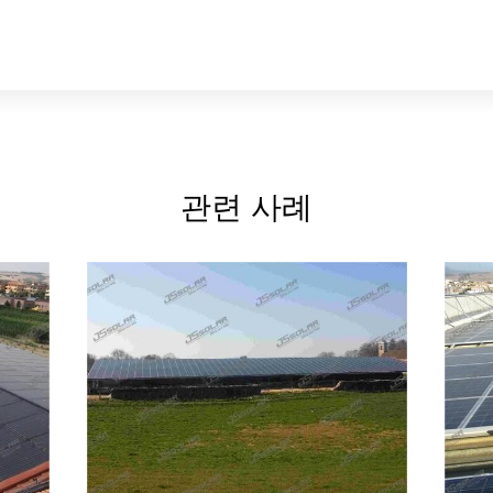
관련 사례