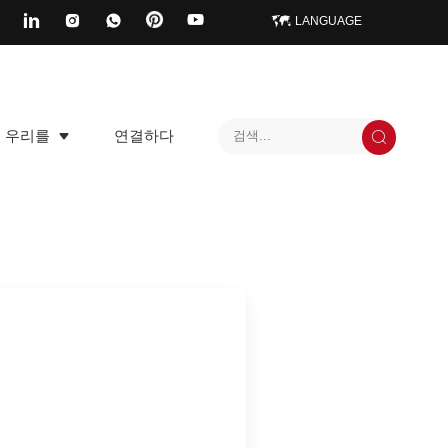
LANGUAGE
우리를
연결하다