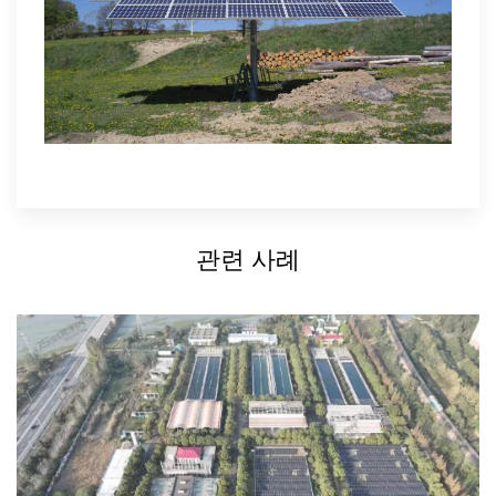
관련 사례