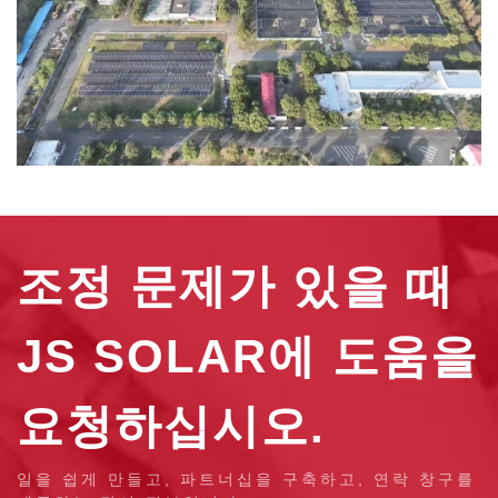
조정 문제가 있을 때
JS SOLAR에 도움을
요청하십시오.
일을 쉽게 만들고, 파트너십을 구축하고, 연락 창구를