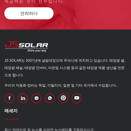
제공하는 것이 전부입니다.
연락하다
JS SOLAR는 2007년에 설립되었으며 무석시에 위치하고 있습니다. 태양광 셀,
태양광 패널, 태양광 인버터, 마운팅 시스템 등과 같은 태양광 제품 생산을 전문
으로 합니다.
우리의 자동화 장비는 독일, 이탈리아, 일본 및 기타 국가에서 수입됩니다...
메세지
최신 업데이트 및 뉴스를 보려면 뉴스레터를 구독하십시오.