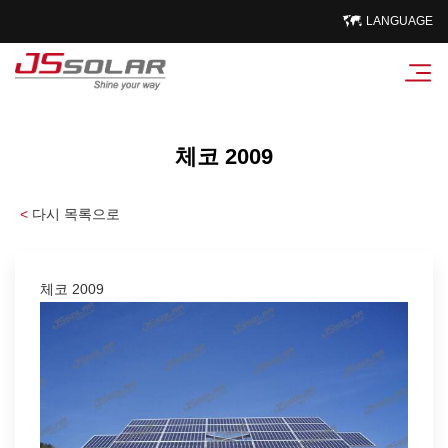
LANGUAGE
체코 2009
<
다시 목록으로
체코 2009