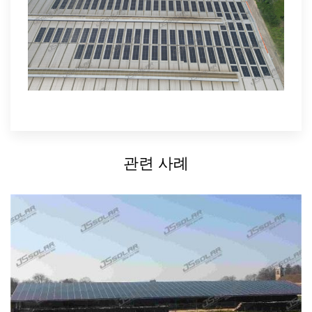
관련 사례