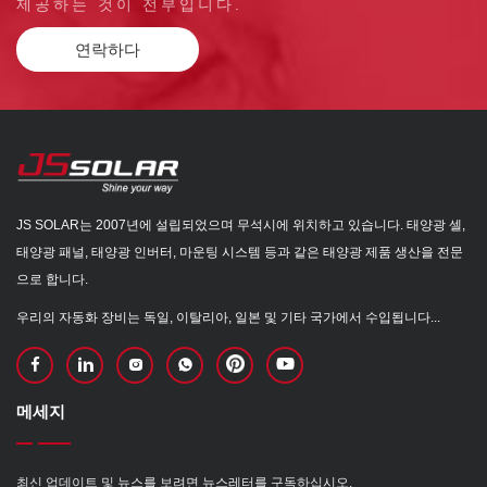
제공하는 것이 전부입니다.
연락하다
JS SOLAR는 2007년에 설립되었으며 무석시에 위치하고 있습니다. 태양광 셀,
태양광 패널, 태양광 인버터, 마운팅 시스템 등과 같은 태양광 제품 생산을 전문
으로 합니다.
우리의 자동화 장비는 독일, 이탈리아, 일본 및 기타 국가에서 수입됩니다...
메세지
최신 업데이트 및 뉴스를 보려면 뉴스레터를 구독하십시오.