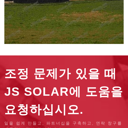
조정 문제가 있을 때
JS SOLAR에 도움을
요청하십시오.
일을 쉽게 만들고, 파트너십을 구축하고, 연락 창구를