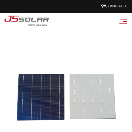
LANGUAGE