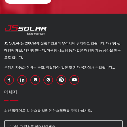
JS SOLAR는 2007년에 설립되었으며 무석시에 위치하고 있습니다. 태양광 셀,
태양광 패널, 태양광 인버터, 마운팅 시스템 등과 같은 태양광 제품 생산을 전문
으로 합니다.
우리의 자동화 장비는 독일, 이탈리아, 일본 및 기타 국가에서 수입됩니다...
메세지
최신 업데이트 및 뉴스를 보려면 뉴스레터를 구독하십시오.