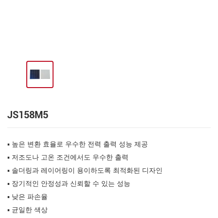
JS158M5
▪ 높은 변환 효율로 우수한 전력 출력 성능 제공
▪ 저조도나 고온 조건에서도 우수한 출력
▪ 솔더링과 레이어링이 용이하도록 최적화된 디자인
▪ 장기적인 안정성과 신뢰할 수 있는 성능
▪ 낮은 파손율
▪ 균일한 색상