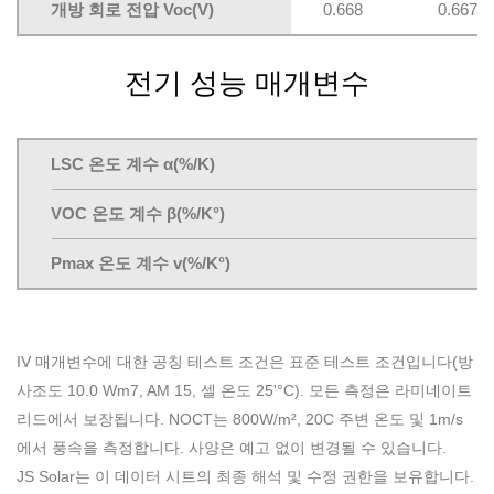
개방 회로 전압 Voc(V)
0.668
0.667
전기 성능 매개변수
LSC 온도 계수 α(%/K)
VOC 온도 계수 β(%/K°)
Pmax 온도 계수 v(%/K°)
IV 매개변수에 대한 공칭 테스트 조건은 표준 테스트 조건입니다(방
사조도 10.0 Wm7, AM 15, 셀 온도 25'°C). 모든 측정은 라미네이트
리드에서 보장됩니다. NOCT는 800W/m², 20C 주변 온도 및 1m/s
에서 풍속을 측정합니다. 사양은 예고 없이 변경될 수 있습니다.
JS Solar는 이 데이터 시트의 최종 해석 및 수정 권한을 보유합니다.