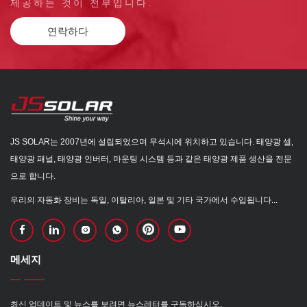
제공하는 것이 전부입니다.
연락하다
JS SOLAR는 2007년에 설립되었으며 무석시에 위치하고 있습니다. 태양광 셀,
태양광 패널, 태양광 인버터, 마운팅 시스템 등과 같은 태양광 제품 생산을 전문
으로 합니다.
우리의 자동화 장비는 독일, 이탈리아, 일본 및 기타 국가에서 수입됩니다...
메세지
최신 업데이트 및 뉴스를 보려면 뉴스레터를 구독하십시오.