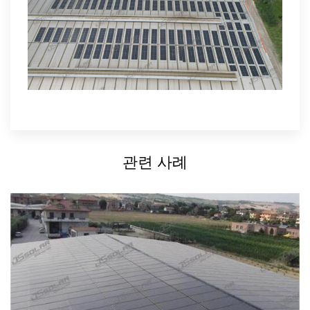
관련 사례