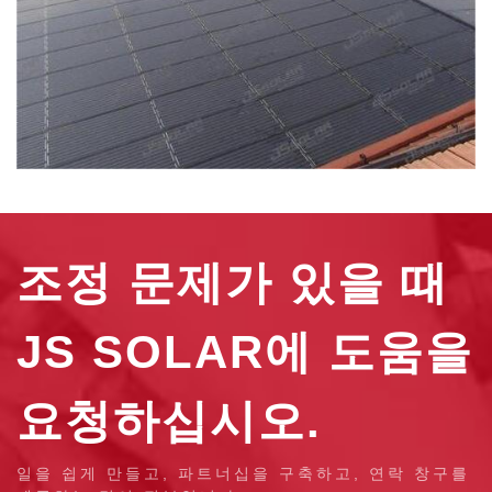
조정 문제가 있을 때
JS SOLAR에 도움을
요청하십시오.
일을 쉽게 만들고, 파트너십을 구축하고, 연락 창구를