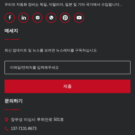
우리의 자동화 장비는 독일, 이탈리아, 일본 및 기타 국가에서 수입됩니다...
메세지
최신 업데이트 및 뉴스를 보려면 뉴스레터를 구독하십시오.
제출
문의하기
장쑤성 이싱시 루위안로 501호
137-7131-8673