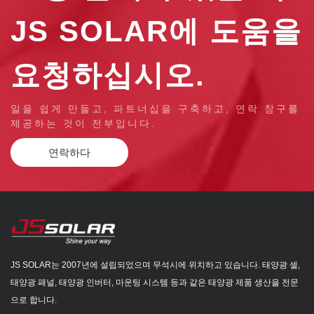
JS SOLAR에 도움을
요청하십시오.
일을 쉽게 만들고, 파트너십을 구축하고, 연락 창구를
제공하는 것이 전부입니다.
연락하다
JS SOLAR는 2007년에 설립되었으며 무석시에 위치하고 있습니다. 태양광 셀,
태양광 패널, 태양광 인버터, 마운팅 시스템 등과 같은 태양광 제품 생산을 전문
으로 합니다.