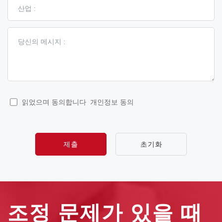
읽었으며 동의합니다
개인정보 동의
제출
초기화
조정 문제가 있을 때