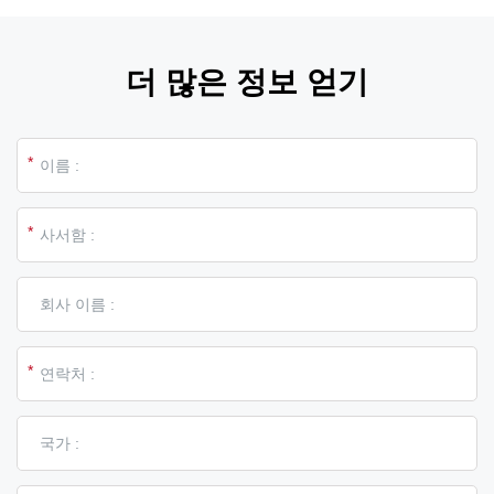
더 많은 정보 얻기
*
*
*